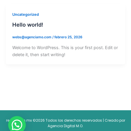
Uncategorized
Hello world!
webs@agenciamo.com
/
febrero 25, 2026
Welcome to WordPress. This is your first post. Edit or
delete it, then start writing!
regioclean.mx ©2026 Todos los derechos reservados | Creado por
Agencia Digital M.O.