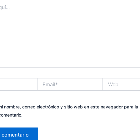
Email*
Web
i nombre, correo electrónico y sitio web en este navegador para la
comentario.