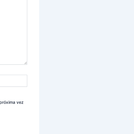
 próxima vez